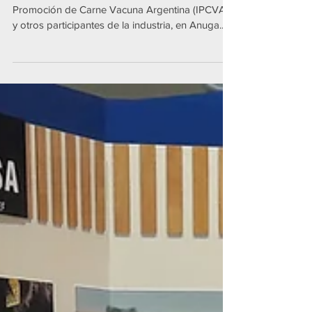
Exposición en Alemania
Devesa estuvo presente, junto al Instituto de
Promoción de Carne Vacuna Argentina (IPCVA)
y otros participantes de la industria, en Anuga...