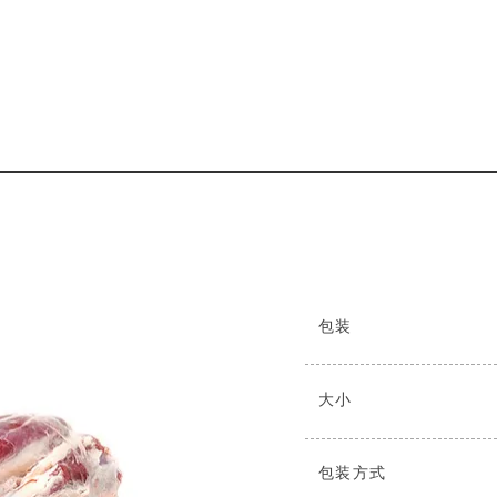
包装
大小
包装方式