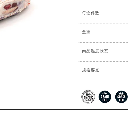
每盒件数
盒重
肉品温度状态
规格要点