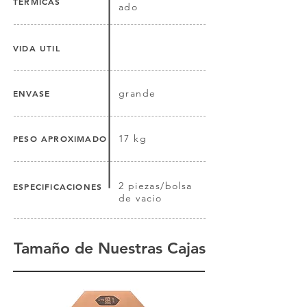
TERMICAS
ado
VIDA UTIL
grande
ENVASE
17 kg
PESO APROXIMADO
2 piezas/bolsa
ESPECIFICACIONES
de vacio
Tamaño de Nuestras Cajas