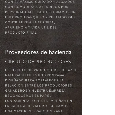
CON EL MÁXIMO CUIDADO Y ALOJADOS
CON COMODIDAD. ATENDIDOS POR
PERSONAL CALIFICADO, LOGRAMOS UN
ENTORNO TRANQUILO Y RELAJADO QUE
CONTRIBUYE A LA TERNEZA,
APARIENCIA Y VIDA UTIL DEL
PRODUCTO FINAL.
Proveedores de hacienda
CIRCULO DE PRODUCTORES
EL CIRCULO DE PRODUCTORES DE AZUL
NATURAL BEEF ES UN PROGRAMA
DISEÑADO PARA FORTALECER LA
RELACION ENTRE LOS PRODUCTORES
GANADEROS Y NUESTRA EMPRESA.
RECONOCEMOS EL PAPEL
FUNDAMENTAL QUE DESEMPEÑAN EN
LA CADENA DE VALOR Y BUSCAMOS
UNA MAYOR INTERACCION PARA