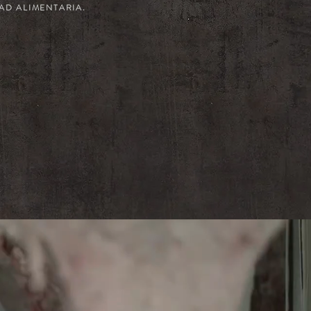
AD ALIMENTARIA.