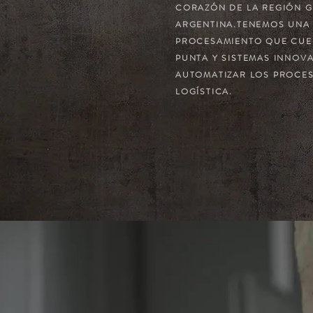
CORAZÓN DE LA REGIÓN 
ARGENTINA.TENEMOS UNA
PROCESAMIENTO QUE CUE
PUNTA Y SISTEMAS INNOV
AUTOMATIZAR LOS PROCE
LOGÍSTICA.