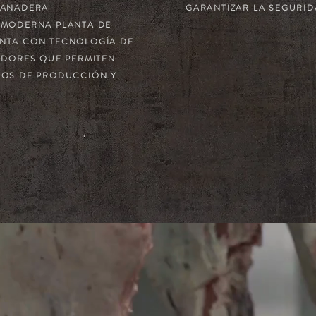
GANADERA
GARANTIZAR LA SEGURID
 MODERNA PLANTA DE
NTA CON TECNOLOGÍA DE
ADORES QUE PERMITEN
SOS DE PRODUCCIÓN Y