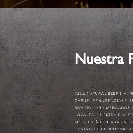
Nuestra P
AZUL NATURAL BEEF S.A.
CARNE, MENUDENCIAS Y 
BOVINO PARA MERCADOS 
LOCALES. NUESTRA PLANTA
5039, ESTÁ UBICADA EN LA
CENTRO DE LA PROVINCIA 