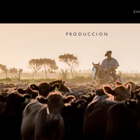
EN
PRODUCCION