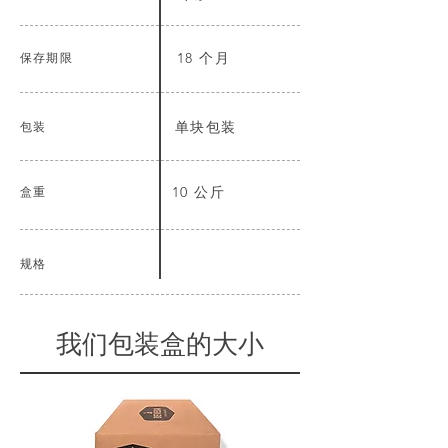
保存期限
18 个月
包装
单块包装
盒重
10 公斤
规格
我们包装盒的大小