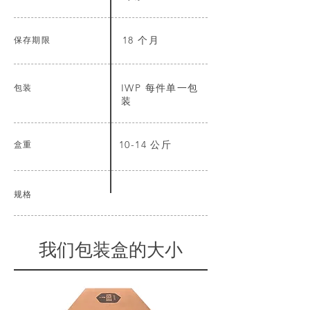
保存期限
18 个月
包装
IWP 每件单一包
装
盒重
10-14 公斤
规格
我们包装盒的大小