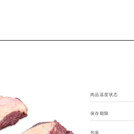
肉品温度状态
保存期限
包装