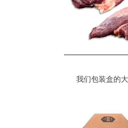
我们包装盒的