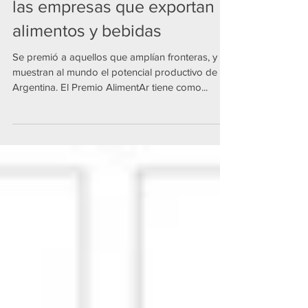
Distinguieron el trabajo de
las empresas que exportan
alimentos y bebidas
Se premió a aquellos que amplían fronteras, y
muestran al mundo el potencial productivo de la
Argentina. El Premio AlimentAr tiene como...