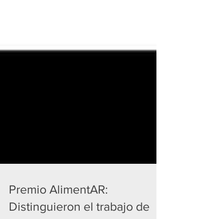
Premio AlimentAR: